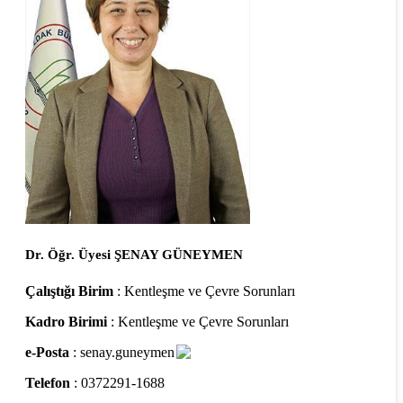
Dr. Öğr. Üyesi ŞENAY GÜNEYMEN
Çalıştığı Birim
: Kentleşme ve Çevre Sorunları
Kadro Birimi
: Kentleşme ve Çevre Sorunları
e-Posta
: senay.guneymen
Telefon
: 0372291-1688