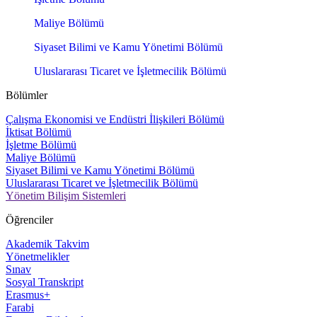
Maliye Bölümü
Siyaset Bilimi ve Kamu Yönetimi Bölümü
Uluslararası Ticaret ve İşletmecilik Bölümü
Bölümler
Çalışma Ekonomisi ve Endüstri İlişkileri Bölümü
İktisat Bölümü
İşletme Bölümü
Maliye Bölümü
Siyaset Bilimi ve Kamu Yönetimi Bölümü
Uluslararası Ticaret ve İşletmecilik Bölümü
Yönetim Bilişim Sistemleri
Öğrenciler
Akademik Takvim
Yönetmelikler
Sınav
Sosyal Transkript
Erasmus+
Farabi