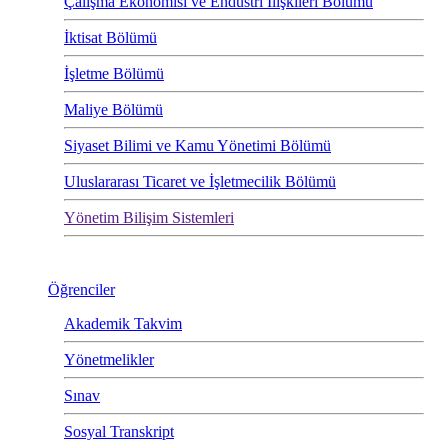
Çalışma Ekonomisi ve Endüstri İlişkileri Bölümü
İktisat Bölümü
İşletme Bölümü
Maliye Bölümü
Siyaset Bilimi ve Kamu Yönetimi Bölümü
Uluslararası Ticaret ve İşletmecilik Bölümü
Yönetim Bilişim Sistemleri
Öğrenciler
Akademik Takvim
Yönetmelikler
Sınav
Sosyal Transkript