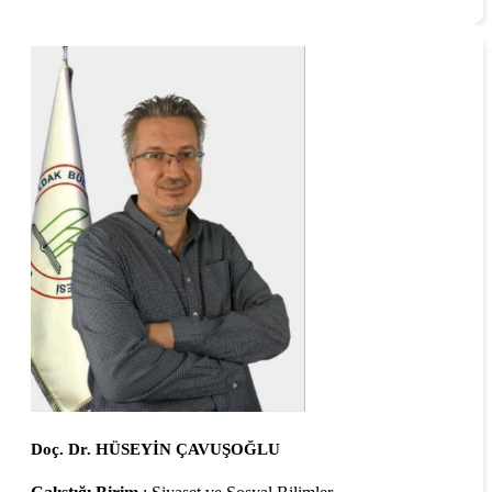
Doç. Dr. HÜSEYİN ÇAVUŞOĞLU