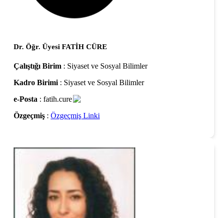
Dr. Öğr. Üyesi FATİH CÜRE
Çalıştığı Birim
: Siyaset ve Sosyal Bilimler
Kadro Birimi
: Siyaset ve Sosyal Bilimler
e-Posta
: fatih.cure
Özgeçmiş
:
Özgeçmiş Linki