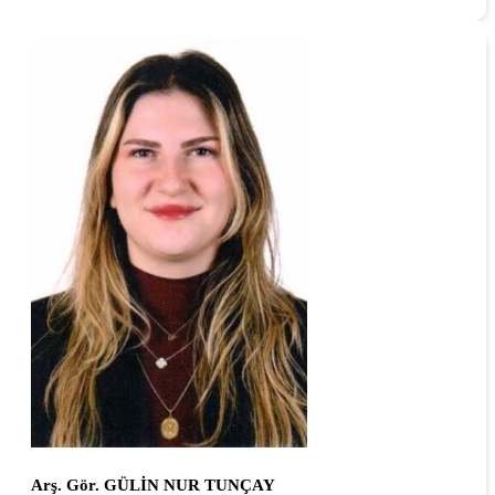
Arş. Gör. GÜLİN NUR TUNÇAY