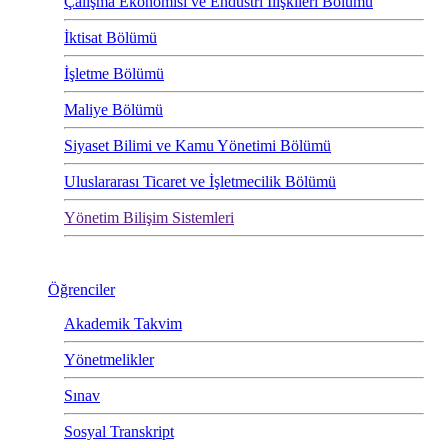
Çalışma Ekonomisi ve Endüstri İlişkileri Bölümü
İktisat Bölümü
İşletme Bölümü
Maliye Bölümü
Siyaset Bilimi ve Kamu Yönetimi Bölümü
Uluslararası Ticaret ve İşletmecilik Bölümü
Yönetim Bilişim Sistemleri
Öğrenciler
Akademik Takvim
Yönetmelikler
Sınav
Sosyal Transkript