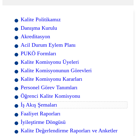
Kalite Politikamız
Danışma Kurulu
Akreditasyon
Acil Durum Eylem Planı
PUKÖ Formları
Kalite Komisyonu Üyeleri
Kalite Komisyonunun Görevleri
Kalite Komisyonu Kararları
Personel Görev Tanımları
Öğrenci Kalite Komisyonu
İş Akış Şemaları
Faaliyet Raporları
İyileştirme Döngüsü
Kalite Değerlendirme Raporları ve Anketler