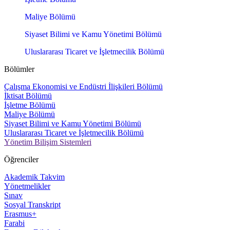
Maliye Bölümü
Siyaset Bilimi ve Kamu Yönetimi Bölümü
Uluslararası Ticaret ve İşletmecilik Bölümü
Bölümler
Çalışma Ekonomisi ve Endüstri İlişkileri Bölümü
İktisat Bölümü
İşletme Bölümü
Maliye Bölümü
Siyaset Bilimi ve Kamu Yönetimi Bölümü
Uluslararası Ticaret ve İşletmecilik Bölümü
Yönetim Bilişim Sistemleri
Öğrenciler
Akademik Takvim
Yönetmelikler
Sınav
Sosyal Transkript
Erasmus+
Farabi