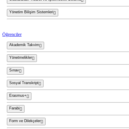
Yönetim Bilişim Sistemleri
Öğrenciler
Akademik Takvim
Yönetmelikler
Sınav
Sosyal Transkript
Erasmus+
Farabi
Form ve Dilekçeler