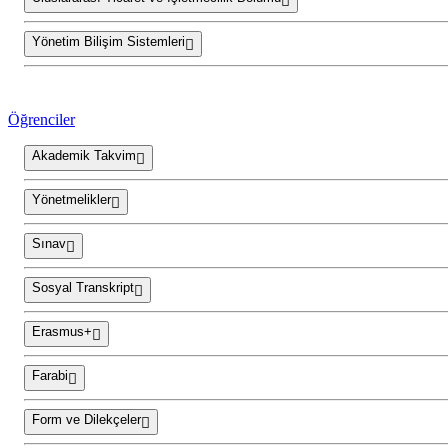
Yönetim Bilişim Sistemleri
Öğrenciler
Akademik Takvim
Yönetmelikler
Sınav
Sosyal Transkript
Erasmus+
Farabi
Form ve Dilekçeler