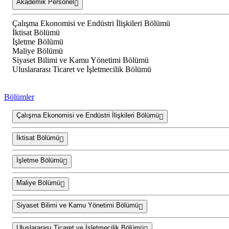
Akademik Personel
Çalışma Ekonomisi ve Endüstri İlişkileri Bölümü
İktisat Bölümü
İşletme Bölümü
Maliye Bölümü
Siyaset Bilimi ve Kamu Yönetimi Bölümü
Uluslararası Ticaret ve İşletmecilik Bölümü
Bölümler
Çalışma Ekonomisi ve Endüstri İlişkileri Bölümü
İktisat Bölümü
İşletme Bölümü
Maliye Bölümü
Siyaset Bilimi ve Kamu Yönetimi Bölümü
Uluslararası Ticaret ve İşletmecilik Bölümü