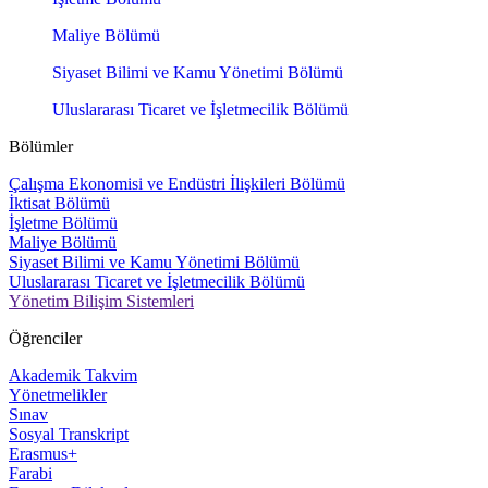
Maliye Bölümü
Siyaset Bilimi ve Kamu Yönetimi Bölümü
Uluslararası Ticaret ve İşletmecilik Bölümü
Bölümler
Çalışma Ekonomisi ve Endüstri İlişkileri Bölümü
İktisat Bölümü
İşletme Bölümü
Maliye Bölümü
Siyaset Bilimi ve Kamu Yönetimi Bölümü
Uluslararası Ticaret ve İşletmecilik Bölümü
Yönetim Bilişim Sistemleri
Öğrenciler
Akademik Takvim
Yönetmelikler
Sınav
Sosyal Transkript
Erasmus+
Farabi