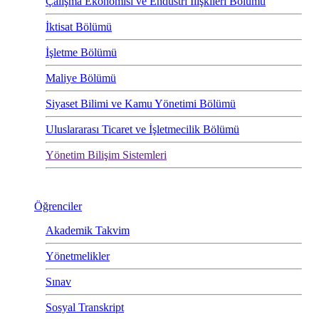
Çalışma Ekonomisi ve Endüstri İlişkileri Bölümü
İktisat Bölümü
İşletme Bölümü
Maliye Bölümü
Siyaset Bilimi ve Kamu Yönetimi Bölümü
Uluslararası Ticaret ve İşletmecilik Bölümü
Yönetim Bilişim Sistemleri
Öğrenciler
Akademik Takvim
Yönetmelikler
Sınav
Sosyal Transkript