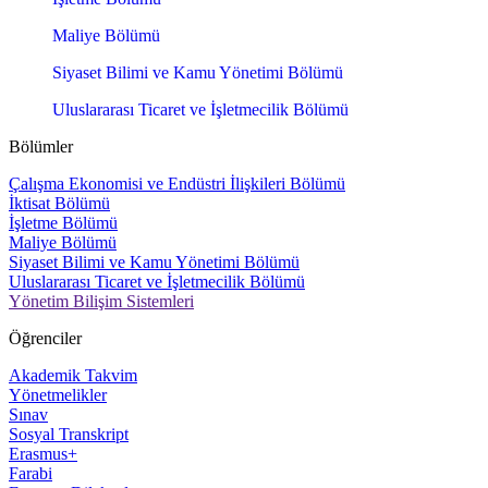
Maliye Bölümü
Siyaset Bilimi ve Kamu Yönetimi Bölümü
Uluslararası Ticaret ve İşletmecilik Bölümü
Bölümler
Çalışma Ekonomisi ve Endüstri İlişkileri Bölümü
İktisat Bölümü
İşletme Bölümü
Maliye Bölümü
Siyaset Bilimi ve Kamu Yönetimi Bölümü
Uluslararası Ticaret ve İşletmecilik Bölümü
Yönetim Bilişim Sistemleri
Öğrenciler
Akademik Takvim
Yönetmelikler
Sınav
Sosyal Transkript
Erasmus+
Farabi