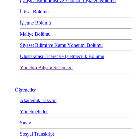
Çalışma Ekonomisi ve Endüstri İlişkileri Bölümü
İktisat Bölümü
İşletme Bölümü
Maliye Bölümü
Siyaset Bilimi ve Kamu Yönetimi Bölümü
Uluslararası Ticaret ve İşletmecilik Bölümü
Yönetim Bilişim Sistemleri
Öğrenciler
Akademik Takvim
Yönetmelikler
Sınav
Sosyal Transkript