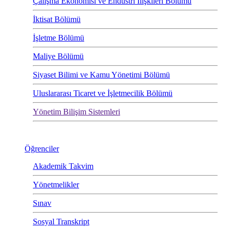
Çalışma Ekonomisi ve Endüstri İlişkileri Bölümü
İktisat Bölümü
İşletme Bölümü
Maliye Bölümü
Siyaset Bilimi ve Kamu Yönetimi Bölümü
Uluslararası Ticaret ve İşletmecilik Bölümü
Yönetim Bilişim Sistemleri
Öğrenciler
Akademik Takvim
Yönetmelikler
Sınav
Sosyal Transkript