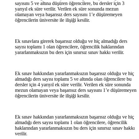
sayısını 5 ve altına düşüren öğrencilere, bu dersler için 3
yarıyıl ek süre verilir. Verilen ek süre sonunda mezun
olamayan veya başarısız ders sayısını 1’e düşüremeyen
öğrencilerin üniversite ile ilişiği kesilir.
Ek sınavlara girerek başarısız olduğu ve hiç almadığı ders
sayısı toplamı 1 olan öğrencilere, öğrencilik haklarından
yararlanmaksızın bu ders için sınırsız sınav hakkı verilir.
Ek sınav hakkından yararlanmaksızın başarısız olduğu ve hiç
almadığı ders sayısı toplamı 5 ve altında olan öğrencilere bu
dersler için 4 yarıyıl ek süre verilir. Verilen ek süre sonunda
mezun olamayan veya başarısız ders sayısını 1’e düşüremeyen
öğrencilerin üniversite ile ilişiği kesilir.
Ek sınav hakkından yararlanmaksızın başarısız olduğu ve hiç
almadığı ders sayısı toplamı 1 olan öğrencilere, öğrencilik
haklarından yararlanmaksızın bu ders için sınırsız sınav hakkı
verilir.