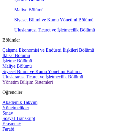
Maliye Bölümü
Siyaset Bilimi ve Kamu Yönetimi Bölümü
Uluslararası Ticaret ve İşletmecilik Bölümü
Bölümler
Çalışma Ekonomisi ve Endüstri İlişkileri Bölümü
İktisat Bölümü
İşletme Bölümü
Maliye Bölümü
Siyaset Bilimi ve Kamu Yönetimi Bölümü
Uluslararası Ticaret ve İşletmecilik Bölümü
Yönetim Bilişim Sistemleri
Öğrenciler
Akademik Takvim
Yönetmelikler
Sınav
Sosyal Transkript
Erasmus+
Farabi