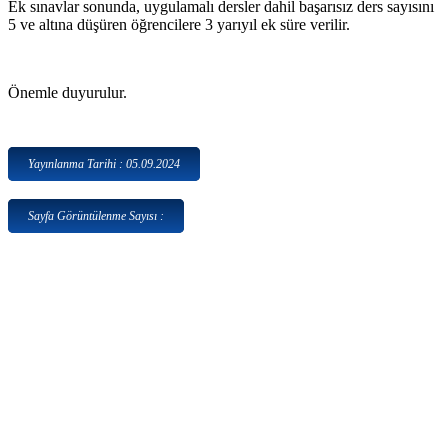
Ek sınavlar sonunda, uygulamalı dersler dahil başarısız ders sayısını
5 ve altına düşüren öğrencilere 3 yarıyıl ek süre verilir.
Önemle duyurulur.
Yayınlanma Tarihi : 05.09.2024
Sayfa Görüntülenme Sayısı :