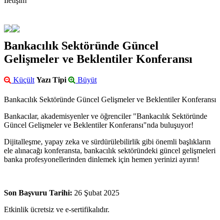
İletişim
Bankacılık Sektöründe Güncel
Gelişmeler ve Beklentiler Konferansı
Küçült
Yazı Tipi
Büyüt
Bankacılık Sektöründe Güncel Gelişmeler ve Beklentiler Konferansı
Bankacılar, akademisyenler ve öğrenciler "Bankacılık Sektöründe
Güncel Gelişmeler ve Beklentiler Konferansı"nda buluşuyor!
Dijitalleşme, yapay zeka ve sürdürülebilirlik gibi önemli başlıkların
ele alınacağı konferansta, bankacılık sektöründeki güncel gelişmeleri
banka profesyonellerinden dinlemek için hemen yerinizi ayırın!
Son Başvuru Tarihi:
26 Şubat 2025
Etkinlik ücretsiz ve e-sertifikalıdır.