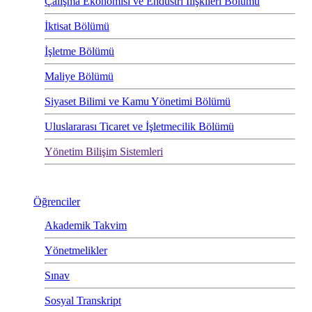
Çalışma Ekonomisi ve Endüstri İlişkileri Bölümü
İktisat Bölümü
İşletme Bölümü
Maliye Bölümü
Siyaset Bilimi ve Kamu Yönetimi Bölümü
Uluslararası Ticaret ve İşletmecilik Bölümü
Yönetim Bilişim Sistemleri
Öğrenciler
Akademik Takvim
Yönetmelikler
Sınav
Sosyal Transkript