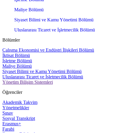
Maliye Bölümü
Siyaset Bilimi ve Kamu Yönetimi Bölümü
Uluslararası Ticaret ve İşletmecilik Bölümü
Bölümler
Çalışma Ekonomisi ve Endüstri İlişkileri Bölümü
İktisat Bölümü
İşletme Bölümü
Maliye Bölümü
Siyaset Bilimi ve Kamu Yönetimi Bölümü
Uluslararası Ticaret ve İşletmecilik Bölümü
Yönetim Bilişim Sistemleri
Öğrenciler
Akademik Takvim
Yönetmelikler
Sınav
Sosyal Transkript
Erasmus+
Farabi