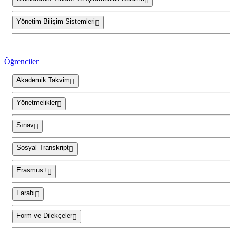
Yönetim Bilişim Sistemleri
Öğrenciler
Akademik Takvim
Yönetmelikler
Sınav
Sosyal Transkript
Erasmus+
Farabi
Form ve Dilekçeler