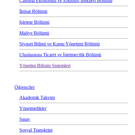
Çalışma Ekonomisi ve Endüstri İlişkileri Bölümü
İktisat Bölümü
İşletme Bölümü
Maliye Bölümü
Siyaset Bilimi ve Kamu Yönetimi Bölümü
Uluslararası Ticaret ve İşletmecilik Bölümü
Yönetim Bilişim Sistemleri
Öğrenciler
Akademik Takvim
Yönetmelikler
Sınav
Sosyal Transkript