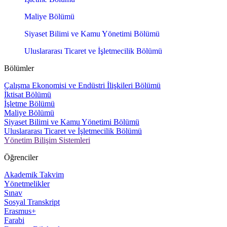
Maliye Bölümü
Siyaset Bilimi ve Kamu Yönetimi Bölümü
Uluslararası Ticaret ve İşletmecilik Bölümü
Bölümler
Çalışma Ekonomisi ve Endüstri İlişkileri Bölümü
İktisat Bölümü
İşletme Bölümü
Maliye Bölümü
Siyaset Bilimi ve Kamu Yönetimi Bölümü
Uluslararası Ticaret ve İşletmecilik Bölümü
Yönetim Bilişim Sistemleri
Öğrenciler
Akademik Takvim
Yönetmelikler
Sınav
Sosyal Transkript
Erasmus+
Farabi