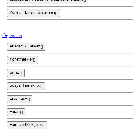
Yönetim Bilişim Sistemleri
Öğrenciler
Akademik Takvim
Yönetmelikler
Sınav
Sosyal Transkript
Erasmus+
Farabi
Form ve Dilekçeler