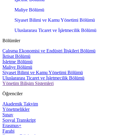
Maliye Bölümü
Siyaset Bilimi ve Kamu Yönetimi Bölümü
Uluslararası Ticaret ve İşletmecilik Bölümü
Bölümler
Çalışma Ekonomisi ve Endüstri İlişkileri Bölümü
İktisat Bölümü
İşletme Bölümü
Maliye Bölümü
Siyaset Bilimi ve Kamu Yönetimi Bölümü
Uluslararası Ticaret ve İşletmecilik Bölümü
Yönetim Bilişim Sistemleri
Öğrenciler
Akademik Takvim
Yönetmelikler
Sınav
Sosyal Transkript
Erasmus+
Farabi