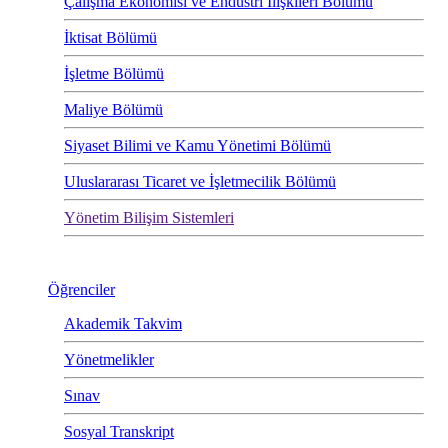
Çalışma Ekonomisi ve Endüstri İlişkileri Bölümü
İktisat Bölümü
İşletme Bölümü
Maliye Bölümü
Siyaset Bilimi ve Kamu Yönetimi Bölümü
Uluslararası Ticaret ve İşletmecilik Bölümü
Yönetim Bilişim Sistemleri
Öğrenciler
Akademik Takvim
Yönetmelikler
Sınav
Sosyal Transkript