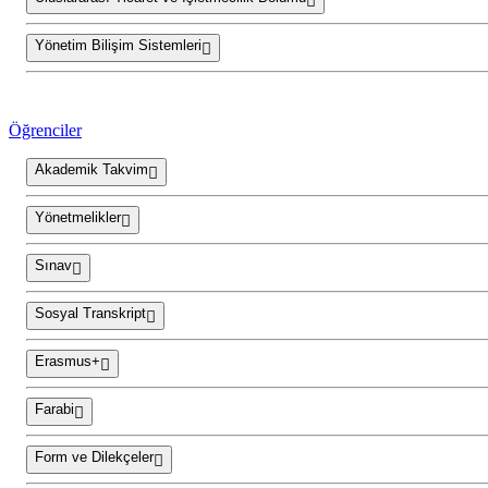
Yönetim Bilişim Sistemleri
Öğrenciler
Akademik Takvim
Yönetmelikler
Sınav
Sosyal Transkript
Erasmus+
Farabi
Form ve Dilekçeler