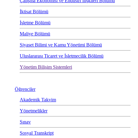
Çalışma Ekonomisi ve Endüstri İlişkileri Bölümü
İktisat Bölümü
İşletme Bölümü
Maliye Bölümü
Siyaset Bilimi ve Kamu Yönetimi Bölümü
Uluslararası Ticaret ve İşletmecilik Bölümü
Yönetim Bilişim Sistemleri
Öğrenciler
Akademik Takvim
Yönetmelikler
Sınav
Sosyal Transkript