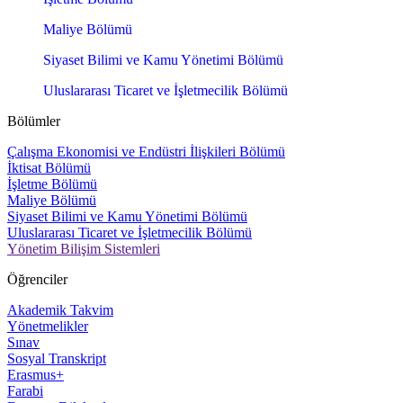
Maliye Bölümü
Siyaset Bilimi ve Kamu Yönetimi Bölümü
Uluslararası Ticaret ve İşletmecilik Bölümü
Bölümler
Çalışma Ekonomisi ve Endüstri İlişkileri Bölümü
İktisat Bölümü
İşletme Bölümü
Maliye Bölümü
Siyaset Bilimi ve Kamu Yönetimi Bölümü
Uluslararası Ticaret ve İşletmecilik Bölümü
Yönetim Bilişim Sistemleri
Öğrenciler
Akademik Takvim
Yönetmelikler
Sınav
Sosyal Transkript
Erasmus+
Farabi