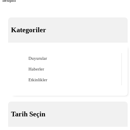
İletişim
Kategoriler
Duyurular
Haberler
Etkinlikler
Tarih Seçin