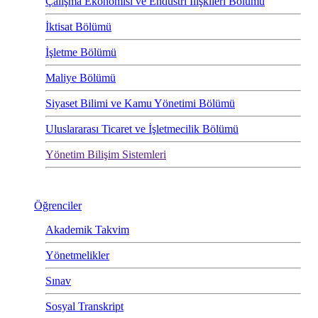
Çalışma Ekonomisi ve Endüstri İlişkileri Bölümü
İktisat Bölümü
İşletme Bölümü
Maliye Bölümü
Siyaset Bilimi ve Kamu Yönetimi Bölümü
Uluslararası Ticaret ve İşletmecilik Bölümü
Yönetim Bilişim Sistemleri
Öğrenciler
Akademik Takvim
Yönetmelikler
Sınav
Sosyal Transkript