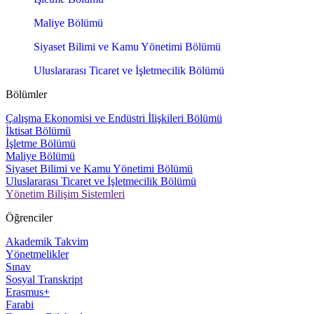
Maliye Bölümü
Siyaset Bilimi ve Kamu Yönetimi Bölümü
Uluslararası Ticaret ve İşletmecilik Bölümü
Bölümler
Çalışma Ekonomisi ve Endüstri İlişkileri Bölümü
İktisat Bölümü
İşletme Bölümü
Maliye Bölümü
Siyaset Bilimi ve Kamu Yönetimi Bölümü
Uluslararası Ticaret ve İşletmecilik Bölümü
Yönetim Bilişim Sistemleri
Öğrenciler
Akademik Takvim
Yönetmelikler
Sınav
Sosyal Transkript
Erasmus+
Farabi