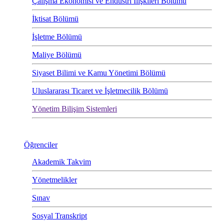
Çalışma Ekonomisi ve Endüstri İlişkileri Bölümü
İktisat Bölümü
İşletme Bölümü
Maliye Bölümü
Siyaset Bilimi ve Kamu Yönetimi Bölümü
Uluslararası Ticaret ve İşletmecilik Bölümü
Yönetim Bilişim Sistemleri
Öğrenciler
Akademik Takvim
Yönetmelikler
Sınav
Sosyal Transkript