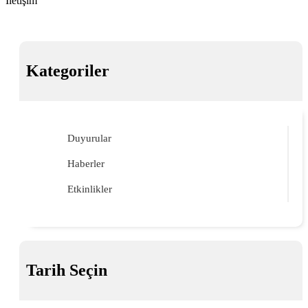
İletişim
Kategoriler
Duyurular
Haberler
Etkinlikler
Tarih Seçin