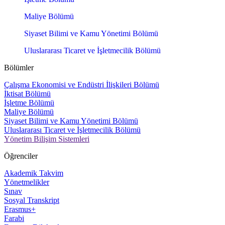
Maliye Bölümü
Siyaset Bilimi ve Kamu Yönetimi Bölümü
Uluslararası Ticaret ve İşletmecilik Bölümü
Bölümler
Çalışma Ekonomisi ve Endüstri İlişkileri Bölümü
İktisat Bölümü
İşletme Bölümü
Maliye Bölümü
Siyaset Bilimi ve Kamu Yönetimi Bölümü
Uluslararası Ticaret ve İşletmecilik Bölümü
Yönetim Bilişim Sistemleri
Öğrenciler
Akademik Takvim
Yönetmelikler
Sınav
Sosyal Transkript
Erasmus+
Farabi