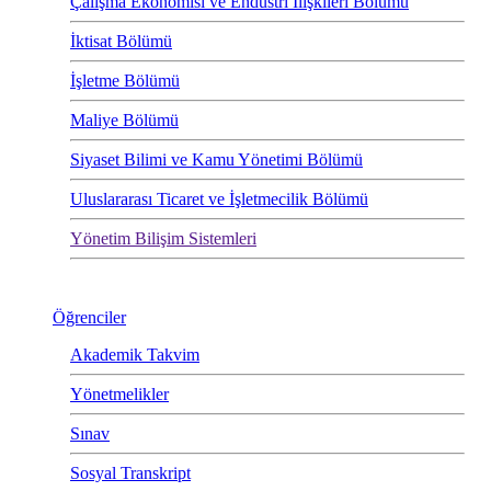
Çalışma Ekonomisi ve Endüstri İlişkileri Bölümü
İktisat Bölümü
İşletme Bölümü
Maliye Bölümü
Siyaset Bilimi ve Kamu Yönetimi Bölümü
Uluslararası Ticaret ve İşletmecilik Bölümü
Yönetim Bilişim Sistemleri
Öğrenciler
Akademik Takvim
Yönetmelikler
Sınav
Sosyal Transkript