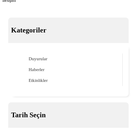
İletişim
Kategoriler
Duyurular
Haberler
Etkinlikler
Tarih Seçin