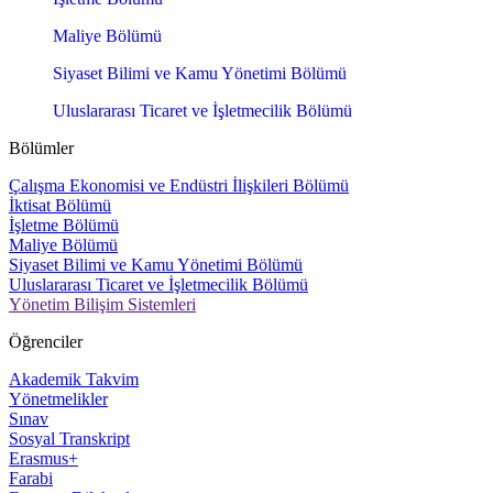
Maliye Bölümü
Siyaset Bilimi ve Kamu Yönetimi Bölümü
Uluslararası Ticaret ve İşletmecilik Bölümü
Bölümler
Çalışma Ekonomisi ve Endüstri İlişkileri Bölümü
İktisat Bölümü
İşletme Bölümü
Maliye Bölümü
Siyaset Bilimi ve Kamu Yönetimi Bölümü
Uluslararası Ticaret ve İşletmecilik Bölümü
Yönetim Bilişim Sistemleri
Öğrenciler
Akademik Takvim
Yönetmelikler
Sınav
Sosyal Transkript
Erasmus+
Farabi