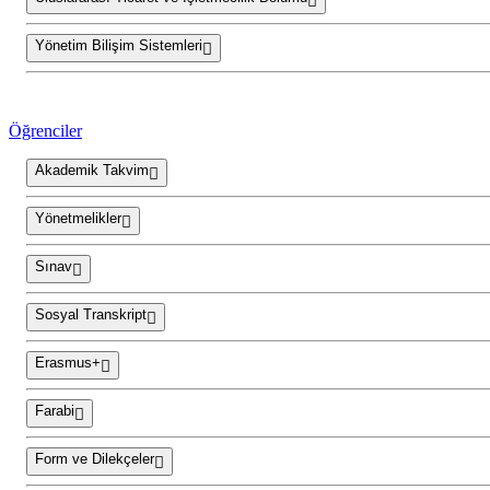
Yönetim Bilişim Sistemleri
Öğrenciler
Akademik Takvim
Yönetmelikler
Sınav
Sosyal Transkript
Erasmus+
Farabi
Form ve Dilekçeler