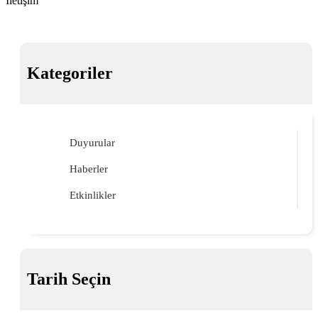
İletişim
Kategoriler
Duyurular
Haberler
Etkinlikler
Tarih Seçin