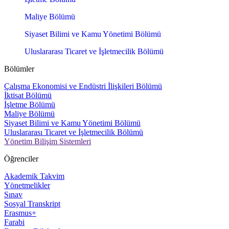
Maliye Bölümü
Siyaset Bilimi ve Kamu Yönetimi Bölümü
Uluslararası Ticaret ve İşletmecilik Bölümü
Bölümler
Çalışma Ekonomisi ve Endüstri İlişkileri Bölümü
İktisat Bölümü
İşletme Bölümü
Maliye Bölümü
Siyaset Bilimi ve Kamu Yönetimi Bölümü
Uluslararası Ticaret ve İşletmecilik Bölümü
Yönetim Bilişim Sistemleri
Öğrenciler
Akademik Takvim
Yönetmelikler
Sınav
Sosyal Transkript
Erasmus+
Farabi