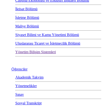
Çalışma Ekonomisi ve Endüstri İlişkileri Bölümü
İktisat Bölümü
İşletme Bölümü
Maliye Bölümü
Siyaset Bilimi ve Kamu Yönetimi Bölümü
Uluslararası Ticaret ve İşletmecilik Bölümü
Yönetim Bilişim Sistemleri
Öğrenciler
Akademik Takvim
Yönetmelikler
Sınav
Sosyal Transkript