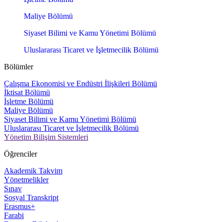
Maliye Bölümü
Siyaset Bilimi ve Kamu Yönetimi Bölümü
Uluslararası Ticaret ve İşletmecilik Bölümü
Bölümler
Çalışma Ekonomisi ve Endüstri İlişkileri Bölümü
İktisat Bölümü
İşletme Bölümü
Maliye Bölümü
Siyaset Bilimi ve Kamu Yönetimi Bölümü
Uluslararası Ticaret ve İşletmecilik Bölümü
Yönetim Bilişim Sistemleri
Öğrenciler
Akademik Takvim
Yönetmelikler
Sınav
Sosyal Transkript
Erasmus+
Farabi