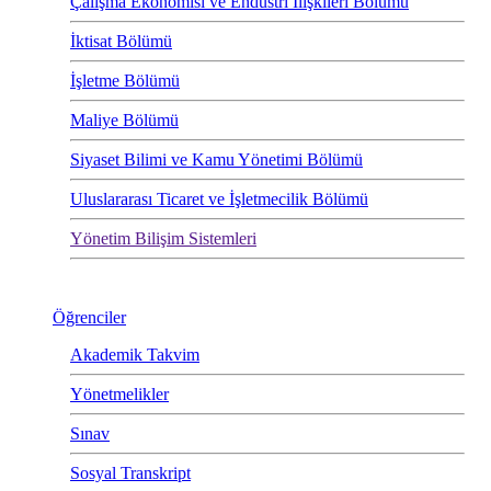
Çalışma Ekonomisi ve Endüstri İlişkileri Bölümü
İktisat Bölümü
İşletme Bölümü
Maliye Bölümü
Siyaset Bilimi ve Kamu Yönetimi Bölümü
Uluslararası Ticaret ve İşletmecilik Bölümü
Yönetim Bilişim Sistemleri
Öğrenciler
Akademik Takvim
Yönetmelikler
Sınav
Sosyal Transkript