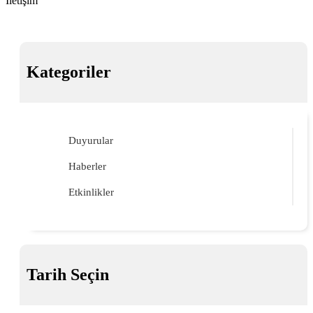
İletişim
Kategoriler
Duyurular
Haberler
Etkinlikler
Tarih Seçin